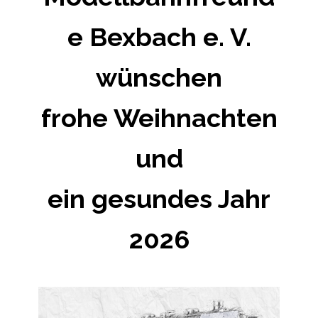
e Bexbach e. V.
wünschen
frohe Weihnachten
und
ein gesundes Jahr
2026