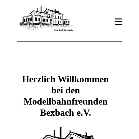
Herzlich Willkommen
bei den
Modellbahnfreunden
Bexbach e.V.