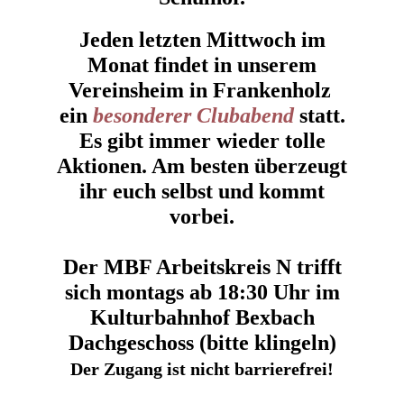
Jeden letzten Mittwoch im
Monat findet in unserem
Vereinsheim in Frankenholz
ein
besonderer Clubabend
statt.
Es gibt immer wieder tolle
Aktionen. Am besten überzeugt
ihr euch selbst und kommt
vorbei.
Der MBF Arbeitskreis N trifft
sich montags ab 18:30 Uhr im
Kulturbahnhof Bexbach
Dachgeschoss (bitte klingeln)
Der Zugang ist nicht barrierefrei!