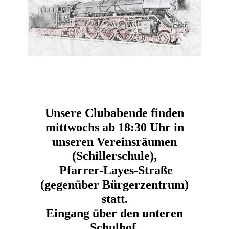
Unsere Clubabende finden
mittwochs ab 18:30 Uhr in
unseren Vereinsräumen
(Schillerschule),
Pfarrer-Layes-Straße
(gegenüber Bürgerzentrum)
statt.
Eingang über den unteren
Schulhof.