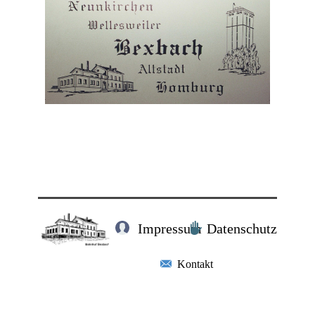
Impressum
Datenschutz
Kontakt