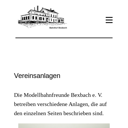
Vereinsanlagen
Die Modellbahnfreunde Bexbach e. V.
betreiben verschiedene Anlagen, die auf
den einzelnen Seiten beschrieben sind.